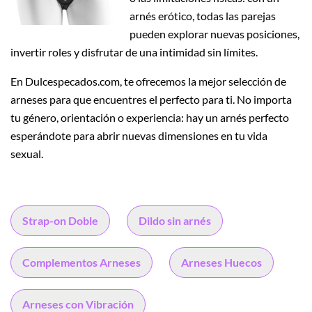
arnés erótico, todas las parejas
pueden explorar nuevas posiciones,
invertir roles y disfrutar de una intimidad sin límites.
En Dulcespecados.com, te ofrecemos la mejor selección de
arneses para que encuentres el perfecto para ti. No importa
tu género, orientación o experiencia: hay un arnés perfecto
esperándote para abrir nuevas dimensiones en tu vida
sexual.
Strap-on Doble
Dildo sin arnés
Complementos Arneses
Arneses Huecos
Arneses con Vibración