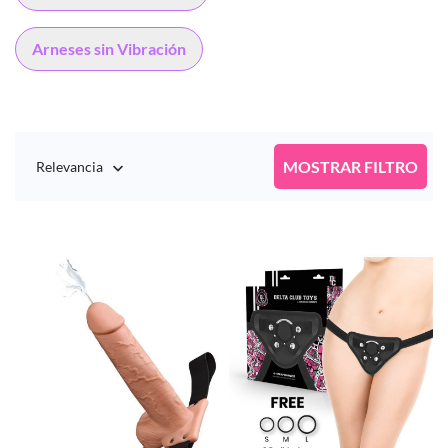
Arneses sin Vibración
MOSTRAR FILTRO
Relevancia
