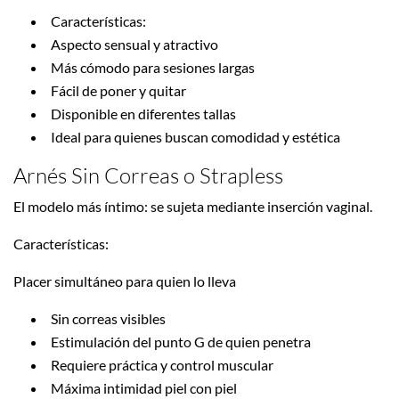
Características:
Aspecto sensual y atractivo
Más cómodo para sesiones largas
Fácil de poner y quitar
Disponible en diferentes tallas
Ideal para quienes buscan comodidad y estética
Arnés Sin Correas o Strapless
El modelo más íntimo: se sujeta mediante inserción vaginal.
Características:
Placer simultáneo para quien lo lleva
Sin correas visibles
Estimulación del punto G de quien penetra
Requiere práctica y control muscular
Máxima intimidad piel con piel