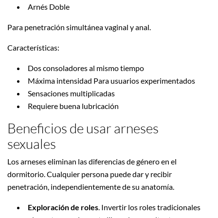
Arnés Doble
Para penetración simultánea vaginal y anal.
Características:
Dos consoladores al mismo tiempo
Máxima intensidad Para usuarios experimentados
Sensaciones multiplicadas
Requiere buena lubricación
Beneficios de usar arneses
sexuales
Los arneses eliminan las diferencias de género en el
dormitorio. Cualquier persona puede dar y recibir
penetración, independientemente de su anatomía.
Exploración de roles
. Invertir los roles tradicionales