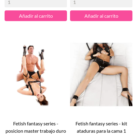
Añadir al carrito
Añadir al carrito
fetish fantasy series -
fetish fantasy series - kit
posicion master trabajo duro
ataduras para la cama 1