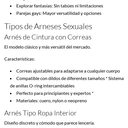
Explorar fantasías: Sin tabúes ni limitaciones
Parejas gays: Mayor versatilidad y opciones
Tipos de Arneses Sexuales
Arnés de Cintura con Correas
El modelo clásico y más versátil del mercado.
Características:
Correas ajustables para adaptarse a cualquier cuerpo
Compatible con dildos de diferentes tamaños * Sistema
de anillas O-ring intercambiables
Perfecto para principiantes y expertos *
Materiales: cuero, nylon o neopreno
Arnés Tipo Ropa Interior
Diseño discreto y cómodo que parece lencería.