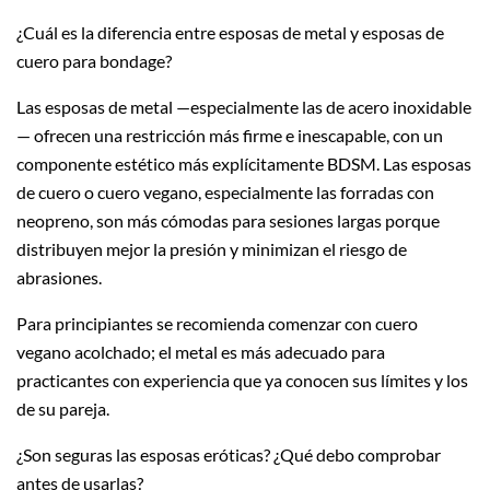
¿Cuál es la diferencia entre esposas de metal y esposas de
cuero para bondage?
Las esposas de metal —especialmente las de acero inoxidable
— ofrecen una restricción más firme e inescapable, con un
componente estético más explícitamente BDSM. Las esposas
de cuero o cuero vegano, especialmente las forradas con
neopreno, son más cómodas para sesiones largas porque
distribuyen mejor la presión y minimizan el riesgo de
abrasiones.
Para principiantes se recomienda comenzar con cuero
vegano acolchado; el metal es más adecuado para
practicantes con experiencia que ya conocen sus límites y los
de su pareja.
¿Son seguras las esposas eróticas? ¿Qué debo comprobar
antes de usarlas?