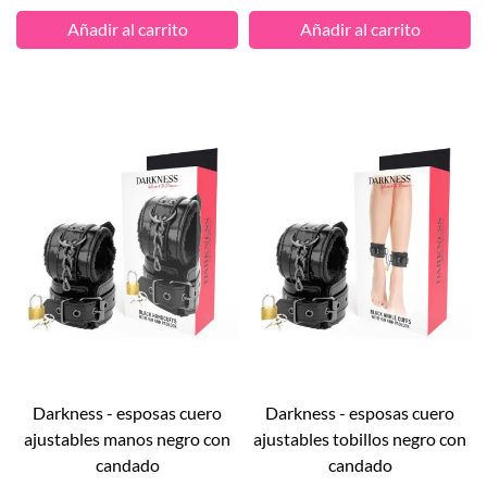
Añadir al carrito
Añadir al carrito
darkness - esposas cuero
darkness - esposas cuero
ajustables manos negro con
ajustables tobillos negro con
candado
candado