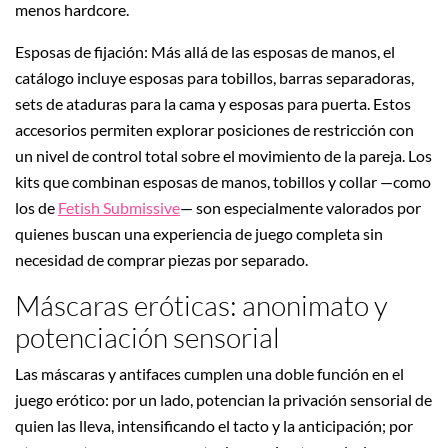
menos hardcore.
Esposas de fijación: Más allá de las esposas de manos, el
catálogo incluye esposas para tobillos, barras separadoras,
sets de ataduras para la cama y esposas para puerta. Estos
accesorios permiten explorar posiciones de restricción con
un nivel de control total sobre el movimiento de la pareja. Los
kits que combinan esposas de manos, tobillos y collar —como
los de
Fetish Submissive
— son especialmente valorados por
quienes buscan una experiencia de juego completa sin
necesidad de comprar piezas por separado.
Máscaras eróticas: anonimato y
potenciación sensorial
Las máscaras y antifaces cumplen una doble función en el
juego erótico: por un lado, potencian la privación sensorial de
quien las lleva, intensificando el tacto y la anticipación; por