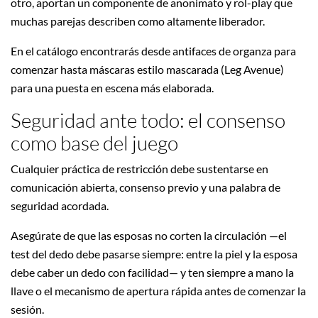
otro, aportan un componente de anonimato y rol-play que
muchas parejas describen como altamente liberador.
En el catálogo encontrarás desde antifaces de organza para
comenzar hasta máscaras estilo mascarada (Leg Avenue)
para una puesta en escena más elaborada.
Seguridad ante todo: el consenso
como base del juego
Cualquier práctica de restricción debe sustentarse en
comunicación abierta, consenso previo y una palabra de
seguridad acordada.
Asegúrate de que las esposas no corten la circulación —el
test del dedo debe pasarse siempre: entre la piel y la esposa
debe caber un dedo con facilidad— y ten siempre a mano la
llave o el mecanismo de apertura rápida antes de comenzar la
sesión.