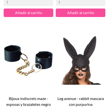
Añadir al carrito
Añadir al carrito
bijoux indiscrets maze -
leg avenue - rabbit mascara
esposas y brazaletes negro
con purpurina