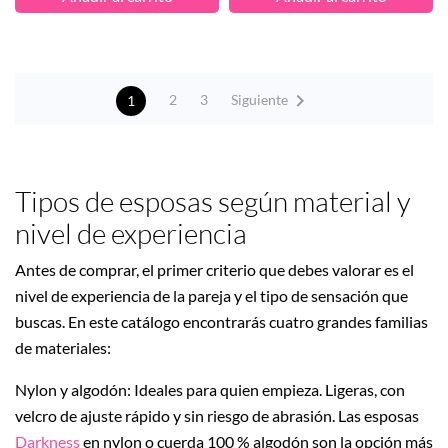

Siguiente
2
3
1
Tipos de esposas según material y
nivel de experiencia
Antes de comprar, el primer criterio que debes valorar es el
nivel de experiencia de la pareja y el tipo de sensación que
buscas. En este catálogo encontrarás cuatro grandes familias
de materiales:
Nylon y algodón: Ideales para quien empieza. Ligeras, con
velcro de ajuste rápido y sin riesgo de abrasión. Las esposas
Darkness
en nylon o cuerda 100 % algodón son la opción más