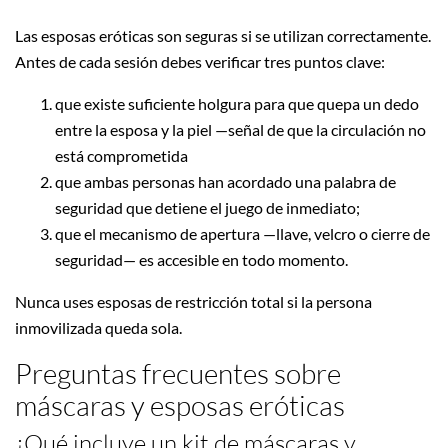
Las esposas eróticas son seguras si se utilizan correctamente.
Antes de cada sesión debes verificar tres puntos clave:
que existe suficiente holgura para que quepa un dedo
entre la esposa y la piel —señal de que la circulación no
está comprometida
que ambas personas han acordado una palabra de
seguridad que detiene el juego de inmediato;
que el mecanismo de apertura —llave, velcro o cierre de
seguridad— es accesible en todo momento.
Nunca uses esposas de restricción total si la persona
inmovilizada queda sola.
Preguntas frecuentes sobre
máscaras y esposas eróticas
¿Qué incluye un kit de máscaras y