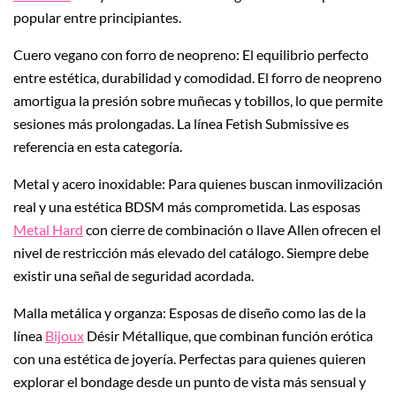
popular entre principiantes.
Cuero vegano con forro de neopreno: El equilibrio perfecto
entre estética, durabilidad y comodidad. El forro de neopreno
amortigua la presión sobre muñecas y tobillos, lo que permite
sesiones más prolongadas. La línea Fetish Submissive es
referencia en esta categoría.
Metal y acero inoxidable: Para quienes buscan inmovilización
real y una estética BDSM más comprometida. Las esposas
Metal Hard
con cierre de combinación o llave Allen ofrecen el
nivel de restricción más elevado del catálogo. Siempre debe
existir una señal de seguridad acordada.
Malla metálica y organza: Esposas de diseño como las de la
línea
Bijoux
Désir Métallique, que combinan función erótica
con una estética de joyería. Perfectas para quienes quieren
explorar el bondage desde un punto de vista más sensual y