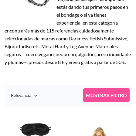
estás dando tus primeros pasos en
el bondage o si ya tienes
experiencia: en esta categoría
encontrarás más de 115 referencias cuidadosamente
seleccionadas de marcas como Darkness, Fetish Submissive,
Bijoux Indiscrets, Metal Hard y Leg Avenue. Materiales
seguros —cuero vegano, neopreno, algodón, acero inoxidable
y plumas—, precios desde 8 € y envío gratis a partir de 50 €.
MOSTRAR FILTRO
Relevancia
