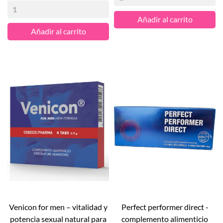
Añadir al carrito
Añadir al carrito
venicon for men – vitalidad y
perfect performer direct -
potencia sexual natural para
complemento alimenticio