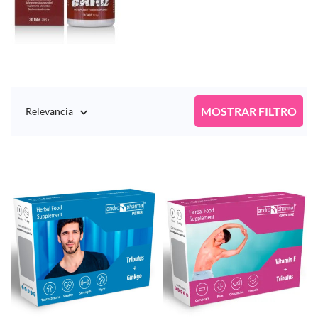
MOSTRAR FILTRO
Relevancia
