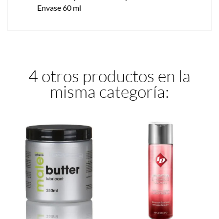
Envase 60 ml
4 otros productos en la
misma categoría: