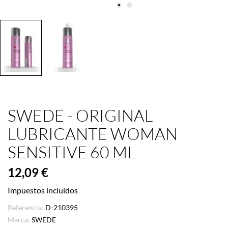
SWEDE - ORIGINAL
LUBRICANTE WOMAN
SENSITIVE 60 ML
12,09 €
Impuestos incluidos
Referencia:
D-210395
Marca:
SWEDE