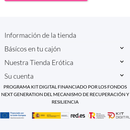
Información de la tienda
Básícos en tu cajón

Nuestra Tienda Erótica

Su cuenta

PROGRAMA KIT DIGITAL FINANCIADO POR LOS FONDOS
NEXT GENERATION DEL MECANISMO DE RECUPERACIÓN Y
RESILIENCIA