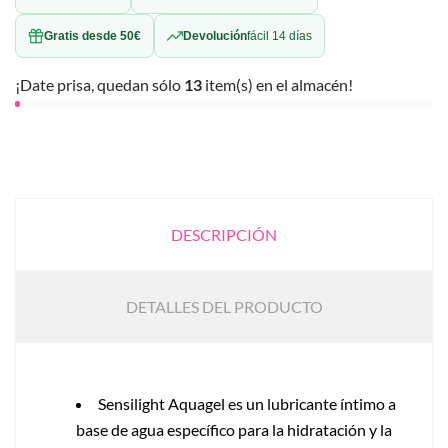
Gratis desde 50€
Devolución
fácil 14 días
¡Date prisa, quedan sólo
13
item(s) en el almacén!
DESCRIPCIÓN
DETALLES DEL PRODUCTO
Sensilight Aquagel es un lubricante íntimo a
base de agua específico para la hidratación y la