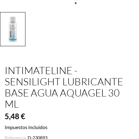
INTIMATELINE -
SENSILIGHT LUBRICANTE
BASE AGUA AQUAGEL 30
ML
5,48 €
Impuestos incluidos
Referencia:
D-230893