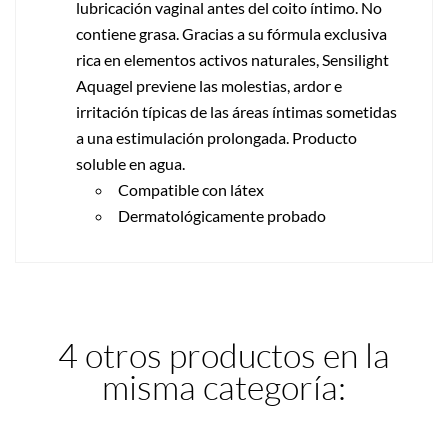
lubricación vaginal antes del coito íntimo. No
contiene grasa. Gracias a su fórmula exclusiva
rica en elementos activos naturales, Sensilight
Aquagel previene las molestias, ardor e
irritación típicas de las áreas íntimas sometidas
a una estimulación prolongada. Producto
soluble en agua.
Compatible con látex
Dermatológicamente probado
4 otros productos en la
misma categoría: