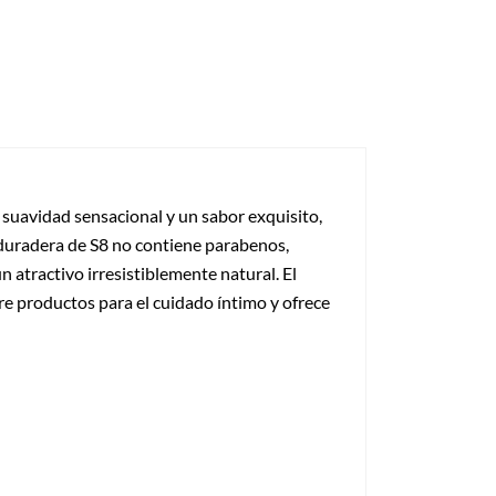
 suavidad sensacional y un sabor exquisito,
 duradera de S8 no contiene parabenos,
n atractivo irresistiblemente natural. El
re productos para el cuidado íntimo y ofrece