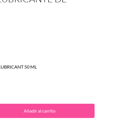
LUBRICANT 50 ML
Añadir al carrito