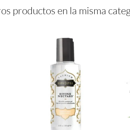
ros productos en la misma categ