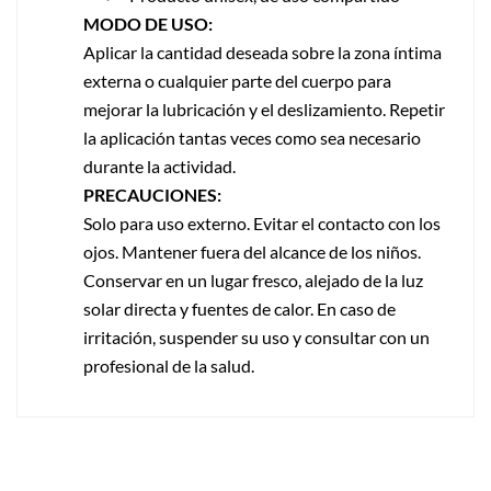
MODO DE USO:
Aplicar la cantidad deseada sobre la zona íntima
externa o cualquier parte del cuerpo para
mejorar la lubricación y el deslizamiento. Repetir
la aplicación tantas veces como sea necesario
durante la actividad.
PRECAUCIONES:
Solo para uso externo. Evitar el contacto con los
ojos. Mantener fuera del alcance de los niños.
Conservar en un lugar fresco, alejado de la luz
solar directa y fuentes de calor. En caso de
irritación, suspender su uso y consultar con un
profesional de la salud.