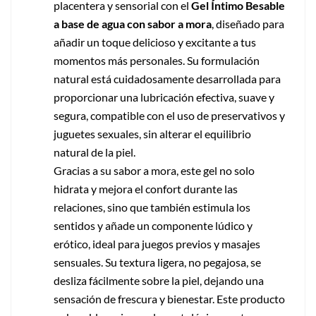
placentera y sensorial con el
Gel Íntimo Besable
a base de agua con sabor a mora
, diseñado para
añadir un toque delicioso y excitante a tus
momentos más personales. Su formulación
natural está cuidadosamente desarrollada para
proporcionar una lubricación efectiva, suave y
segura, compatible con el uso de preservativos y
juguetes sexuales, sin alterar el equilibrio
natural de la piel.
Gracias a su sabor a mora, este gel no solo
hidrata y mejora el confort durante las
relaciones, sino que también estimula los
sentidos y añade un componente lúdico y
erótico, ideal para juegos previos y masajes
sensuales. Su textura ligera, no pegajosa, se
desliza fácilmente sobre la piel, dejando una
sensación de frescura y bienestar. Este producto