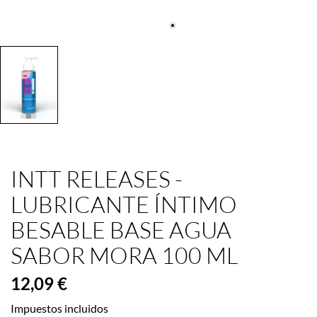
INTT RELEASES -
LUBRICANTE ÍNTIMO
BESABLE BASE AGUA
SABOR MORA 100 ML
12,09 €
Impuestos incluidos