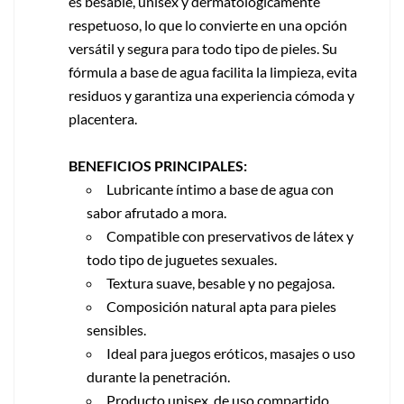
es besable, unisex y dermatológicamente
respetuoso, lo que lo convierte en una opción
versátil y segura para todo tipo de pieles. Su
fórmula a base de agua facilita la limpieza, evita
residuos y garantiza una experiencia cómoda y
placentera.
BENEFICIOS PRINCIPALES:
Lubricante íntimo a base de agua con
sabor afrutado a mora.
Compatible con preservativos de látex y
todo tipo de juguetes sexuales.
Textura suave, besable y no pegajosa.
Composición natural apta para pieles
sensibles.
Ideal para juegos eróticos, masajes o uso
durante la penetración.
Producto unisex, de uso compartido