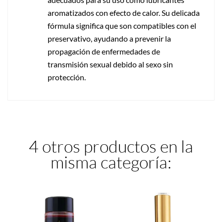
aromatizados con efecto de calor. Su delicada
fórmula significa que son compatibles con el
preservativo, ayudando a prevenir la
propagación de enfermedades de
transmisión sexual debido al sexo sin
protección.
4 otros productos en la
misma categoría: