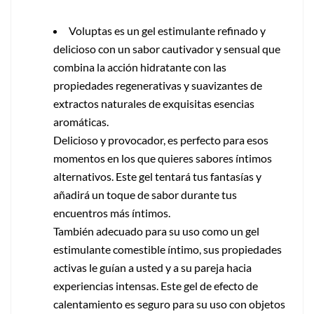
Voluptas es un gel estimulante refinado y
delicioso con un sabor cautivador y sensual que
combina la acción hidratante con las
propiedades regenerativas y suavizantes de
extractos naturales de exquisitas esencias
aromáticas.
Delicioso y provocador, es perfecto para esos
momentos en los que quieres sabores íntimos
alternativos. Este gel tentará tus fantasías y
añadirá un toque de sabor durante tus
encuentros más íntimos.
También adecuado para su uso como un gel
estimulante comestible íntimo, sus propiedades
activas le guían a usted y a su pareja hacia
experiencias intensas. Este gel de efecto de
calentamiento es seguro para su uso con objetos