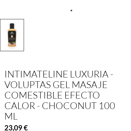
INTIMATELINE LUXURIA -
VOLUPTAS GEL MASAJE
COMESTIBLE EFECTO
CALOR - CHOCONUT 100
ML
23,09 €