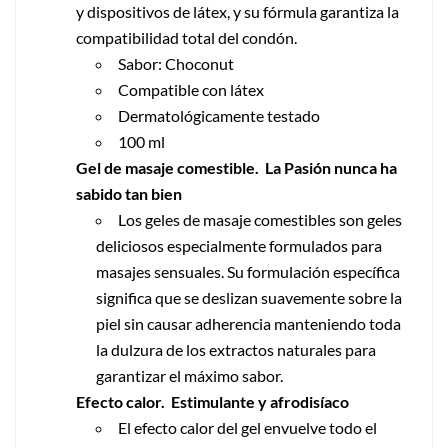
y dispositivos de látex, y su fórmula garantiza la
compatibilidad total del condón.
Sabor: Choconut
Compatible con látex
Dermatológicamente testado
100 ml
Gel de masaje comestible. La Pasión nunca ha
sabido tan bien
Los geles de masaje comestibles son geles
deliciosos especialmente formulados para
masajes sensuales. Su formulación específica
significa que se deslizan suavemente sobre la
piel sin causar adherencia manteniendo toda
la dulzura de los extractos naturales para
garantizar el máximo sabor.
Efecto calor. Estimulante y afrodisíaco
El efecto calor del gel envuelve todo el