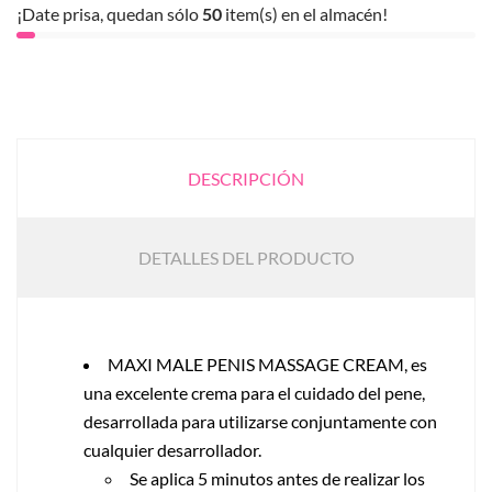
¡Date prisa, quedan sólo
50
item(s) en el almacén!
DESCRIPCIÓN
DETALLES DEL PRODUCTO
MAXI MALE PENIS MASSAGE CREAM, es
una excelente crema para el cuidado del pene,
desarrollada para utilizarse conjuntamente con
cualquier desarrollador.
Se aplica 5 minutos antes de realizar los