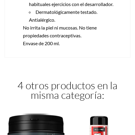
habituales ejercicios con el desarrollador.
Dermatológicamente testado.
Antialérgico.
No irrita la piel ni mucosas. No tiene
propiedades contraceptivas.
Envase de 200 ml.
4 otros productos en la
misma categoría: