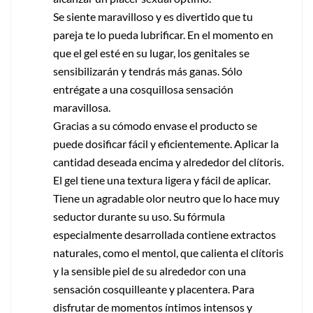
Se siente maravilloso y es divertido que tu
pareja te lo pueda lubrificar. En el momento en
que el gel esté en su lugar, los genitales se
sensibilizarán y tendrás más ganas. Sólo
entrégate a una cosquillosa sensación
maravillosa.
Gracias a su cómodo envase el producto se
puede dosificar fácil y eficientemente. Aplicar la
cantidad deseada encima y alrededor del clítoris.
El gel tiene una textura ligera y fácil de aplicar.
Tiene un agradable olor neutro que lo hace muy
seductor durante su uso. Su fórmula
especialmente desarrollada contiene extractos
naturales, como el mentol, que calienta el clítoris
y la sensible piel de su alrededor con una
sensación cosquilleante y placentera. Para
disfrutar de momentos íntimos intensos y