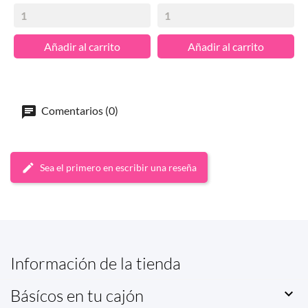
Añadir al carrito
Añadir al carrito
Comentarios (0)
Sea el primero en escribir una reseña
Información de la tienda
Básícos en tu cajón
