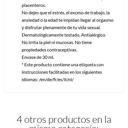
placenteros.
No dejes que el estrés, el exceso de trabajo, la
ansiedad o la edad te impidan llegar al orgasmo
y disfrutar plenamente de tu vida sexual.
Dermatológicamente testado. Antialérgico.
No irrita la piel ni mucosas. No tiene
propiedades contraceptivas.
Envase de 30 ml.
* Este producto contiene una etiqueta con
instrucciones facilitadas en los siguientes
idiomas: /en/de/fr/es/it/nl/
4 otros productos en la