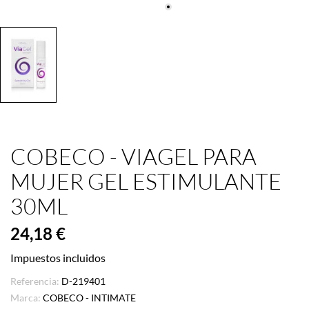
COBECO - VIAGEL PARA
MUJER GEL ESTIMULANTE
30ML
24,18 €
Impuestos incluidos
Referencia:
D-219401
Marca:
COBECO - INTIMATE