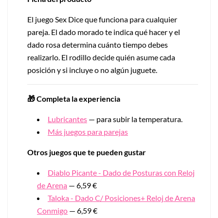
El juego Sex Dice que funciona para cualquier
pareja. El dado morado te indica qué hacer y el
dado rosa determina cuánto tiempo debes
realizarlo. El rodillo decide quién asume cada
posición y si incluye o no algún juguete.
🎁 Completa la experiencia
Lubricantes
— para subir la temperatura.
Más juegos para parejas
Otros juegos que te pueden gustar
Diablo Picante - Dado de Posturas con Reloj
de Arena
— 6,59 €
Taloka - Dado C/ Posiciones+ Reloj de Arena
Conmigo
— 6,59 €