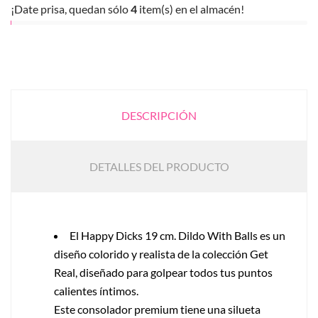
¡Date prisa, quedan sólo
4
item(s) en el almacén!
DESCRIPCIÓN
DETALLES DEL PRODUCTO
El Happy Dicks 19 cm. Dildo With Balls es un
diseño colorido y realista de la colección Get
Real, diseñado para golpear todos tus puntos
calientes íntimos.
Este consolador premium tiene una silueta