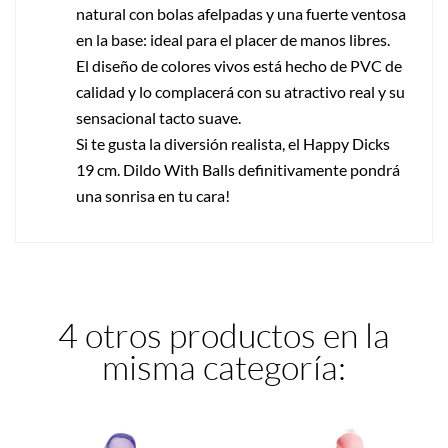
natural con bolas afelpadas y una fuerte ventosa
en la base: ideal para el placer de manos libres.
El diseño de colores vivos está hecho de PVC de
calidad y lo complacerá con su atractivo real y su
sensacional tacto suave.
Si te gusta la diversión realista, el Happy Dicks
19 cm. Dildo With Balls definitivamente pondrá
una sonrisa en tu cara!
4 otros productos en la
misma categoría: