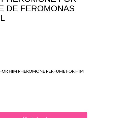
E DE FEROMONAS
ML
 FOR HIM PHEROMONE PERFUME FOR HIM