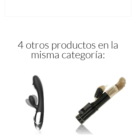
4 otros productos en la
misma categoría: