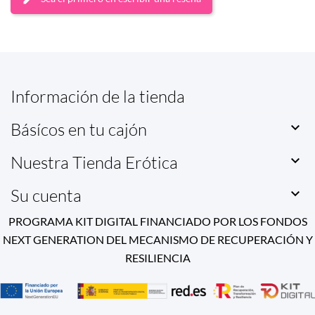
Información de la tienda
Básícos en tu cajón

Nuestra Tienda Erótica

Su cuenta

PROGRAMA KIT DIGITAL FINANCIADO POR LOS FONDOS
NEXT GENERATION DEL MECANISMO DE RECUPERACIÓN Y
RESILIENCIA