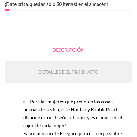
¡Date prisa, quedan sólo
50
item(s) en el almacén!
DESCRIPCIÓN
DETALLES DEL PRODUCTO
Para las mujeres que prefieren las cosas
buenas de la vida, este Hot Lady Rabbit Pearl
dispone de un diseño brillante y es el must en el
cajón de cada mujer!
Fabricado con TPE seguro para el cuerpo y libre