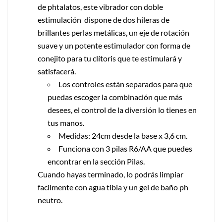
de phtalatos, este vibrador con doble
estimulación dispone de dos hileras de
brillantes perlas metálicas, un eje de rotación
suave y un potente estimulador con forma de
conejito para tu clítoris que te estimulará y
satisfacerá.
Los controles están separados para que
puedas escoger la combinación que más
desees, el control de la diversión lo tienes en
tus manos.
Medidas: 24cm desde la base x 3,6 cm.
Funciona con 3 pilas R6/AA que puedes
encontrar en la sección Pilas.
Cuando hayas terminado, lo podrás limpiar
facilmente con agua tibia y un gel de baño ph
neutro.