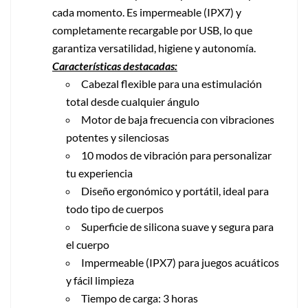
cada momento. Es impermeable (IPX7) y
completamente recargable por USB, lo que
garantiza versatilidad, higiene y autonomía.
Características destacadas:
Cabezal flexible para una estimulación
total desde cualquier ángulo
Motor de baja frecuencia con vibraciones
potentes y silenciosas
10 modos de vibración para personalizar
tu experiencia
Diseño ergonómico y portátil, ideal para
todo tipo de cuerpos
Superficie de silicona suave y segura para
el cuerpo
Impermeable (IPX7) para juegos acuáticos
y fácil limpieza
Tiempo de carga: 3 horas