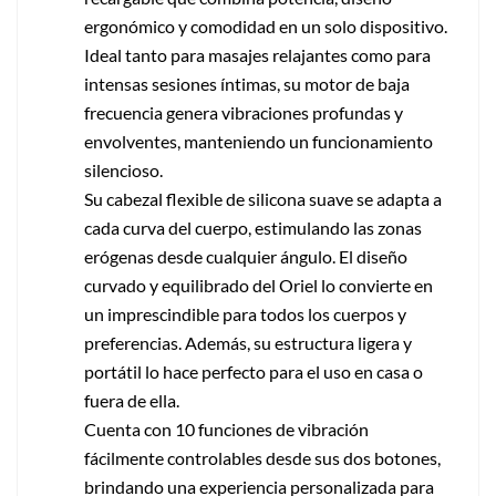
ergonómico y comodidad en un solo dispositivo.
Ideal tanto para masajes relajantes como para
intensas sesiones íntimas, su motor de baja
frecuencia genera vibraciones profundas y
envolventes, manteniendo un funcionamiento
silencioso.
Su cabezal flexible de silicona suave se adapta a
cada curva del cuerpo, estimulando las zonas
erógenas desde cualquier ángulo. El diseño
curvado y equilibrado del Oriel lo convierte en
un imprescindible para todos los cuerpos y
preferencias. Además, su estructura ligera y
portátil lo hace perfecto para el uso en casa o
fuera de ella.
Cuenta con 10 funciones de vibración
fácilmente controlables desde sus dos botones,
brindando una experiencia personalizada para