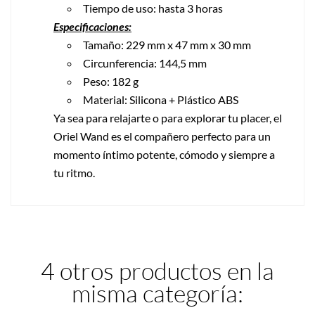
Tiempo de uso: hasta 3 horas
Especificaciones:
Tamaño: 229 mm x 47 mm x 30 mm
Circunferencia: 144,5 mm
Peso: 182 g
Material: Silicona + Plástico ABS
Ya sea para relajarte o para explorar tu placer, el
Oriel Wand es el compañero perfecto para un
momento íntimo potente, cómodo y siempre a
tu ritmo.
4 otros productos en la
misma categoría: