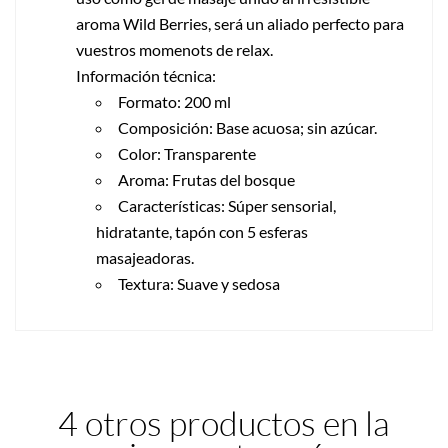
aroma Wild Berries, será un aliado perfecto para
vuestros momenots de relax.
Información técnica:
Formato: 200 ml
Composición: Base acuosa; sin azúcar.
Color: Transparente
Aroma: Frutas del bosque
Características: Súper sensorial,
hidratante, tapón con 5 esferas
masajeadoras.
Textura: Suave y sedosa
4 otros productos en la