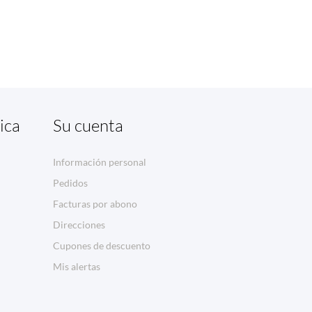
ica
Su cuenta
Información personal
Pedidos
Facturas por abono
Direcciones
Cupones de descuento
Mis alertas