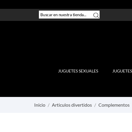
JUGUETES SEXUALES
JUGUETES
Inicio
Articulos divertidos
Complementos