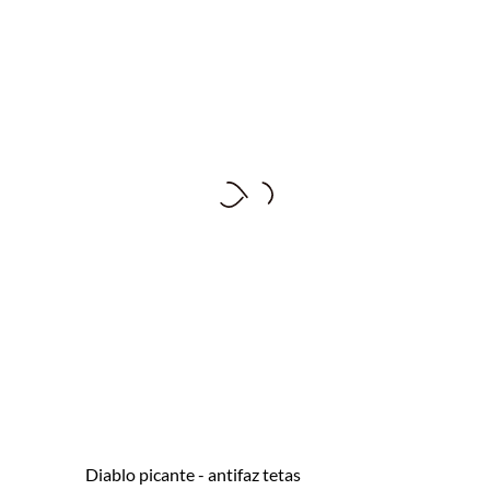
diablo picante - antifaz tetas