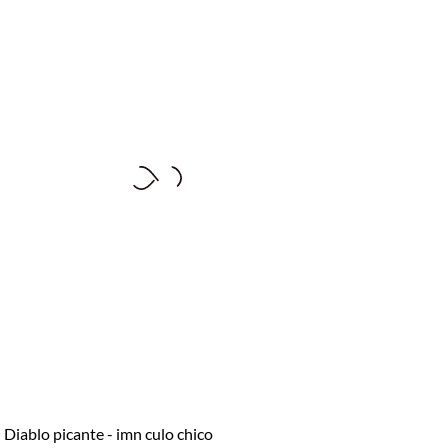
diablo picante - imn culo chico