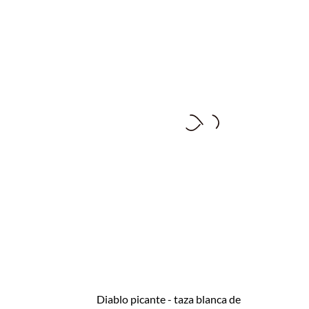
diablo picante - taza blanca de