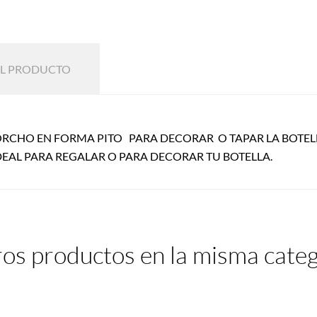
EL PRODUCTO
RCHO EN FORMA PITO PARA DECORAR O TAPAR LA BOTELL
IDEAL PARA REGALAR O PARA DECORAR TU BOTELLA.
ros productos en la misma categ