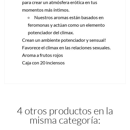
para crear un atmósfera erótica en tus
momentos más íntimos.
Nuestros aromas están basados en
feromonas y actúan como un elemento
potenciador del climax.
Crean un ambiente potenciador y sensual!
Favorece el climax en las relaciones sexuales.
Aroma a frutos rojos
Caja con 20 inciensos
4 otros productos en la
misma categoría: