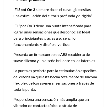
¡El
Spot On 3
siempre da en el clavo! ¿Necesitas
una estimulación del clítoris profunda y dirigida?
¡El Spot On 3 tiene una punta intensificada para
lograr unas sensaciones que desconocías! Ideal
para principiantes gracias a su sencillo
funcionamiento y diseño divertido.
Presenta un firme cuerpo de ABS recubierto de
suave silicona y un diseño brillante en los laterales.
La punta es perfecta para la estimulación específica
del clítoris ya que está hecha totalmente de silicona
flexible que logra generar sensaciones a través de
toda la punta.
Proporciona una sensación más amplia que un
vibrador de contacto típico: disfruta de