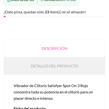
¡Date prisa, quedan sólo
23
item(s) en el almacén!
DESCRIPCIÓN
DETALLES DEL PRODUCTO
Vibrador de Clítoris Satisfyer Spot On 3 Rojo
concentra toda su potencia en el clítoris para un
placer directo e intenso.
Ficha del producto