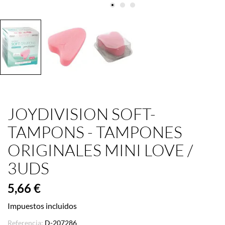
JOYDIVISION SOFT-
TAMPONS - TAMPONES
ORIGINALES MINI LOVE /
3UDS
5,66 €
Impuestos incluidos
Referencia:
D-207286