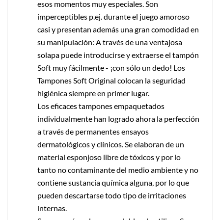
esos momentos muy especiales. Son
imperceptibles p.ej. durante el juego amoroso
casi y presentan además una gran comodidad en
su manipulación: A través de una ventajosa
solapa puede introducirse y extraerse el tampón
Soft muy fácilmente - ¡con sólo un dedo! Los
Tampones Soft Original colocan la seguridad
higiénica siempre en primer lugar.
Los eficaces tampones empaquetados
individualmente han logrado ahora la perfección
a través de permanentes ensayos
dermatológicos y clínicos. Se elaboran de un
material esponjoso libre de tóxicos y por lo
tanto no contaminante del medio ambiente y no
contiene sustancia química alguna, por lo que
pueden descartarse todo tipo de irritaciones
internas.