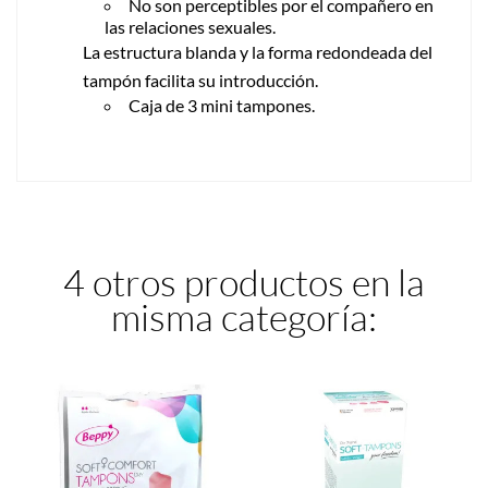
No son perceptibles por el compañero en
las relaciones sexuales.
La estructura blanda y la forma redondeada del
tampón facilita su introducción.
Caja de 3 mini tampones.
4 otros productos en la
misma categoría: