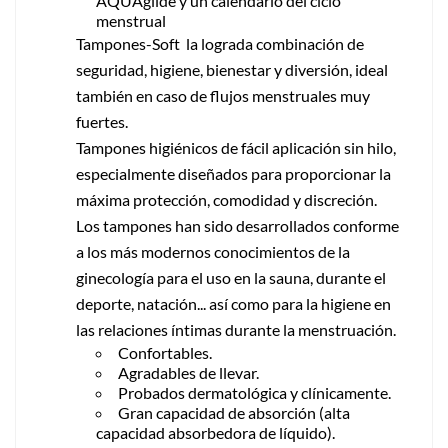
AQUAglide y un calendario del ciclo
menstrual
Tampones-Soft la lograda combinación de
seguridad, higiene, bienestar y diversión, ideal
también en caso de flujos menstruales muy
fuertes.
Tampones higiénicos de fácil aplicación sin hilo,
especialmente diseñados para proporcionar la
máxima protección, comodidad y discreción.
Los tampones han sido desarrollados conforme
a los más modernos conocimientos de la
ginecología para el uso en la sauna, durante el
deporte, natación... así como para la higiene en
las relaciones íntimas durante la menstruación.
Confortables.
Agradables de llevar.
Probados dermatológica y clínicamente.
Gran capacidad de absorción (alta
capacidad absorbedora de líquido).