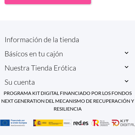
Información de la tienda
Básícos en tu cajón

Nuestra Tienda Erótica

Su cuenta

PROGRAMA KIT DIGITAL FINANCIADO POR LOS FONDOS
NEXT GENERATION DEL MECANISMO DE RECUPERACIÓN Y
RESILIENCIA