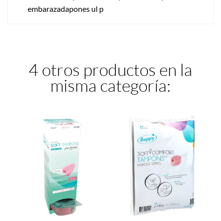
embarazadapones ul p
4 otros productos en la
misma categoría: