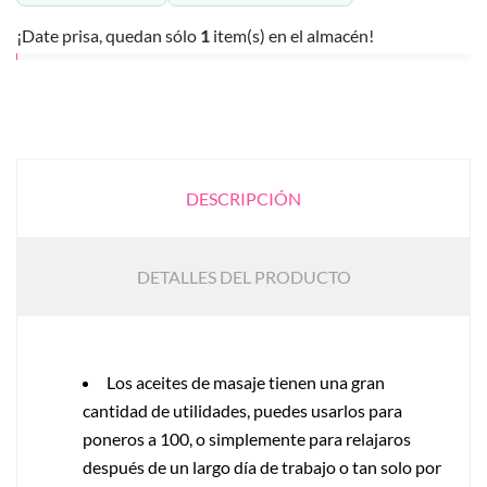
¡Date prisa, quedan sólo
1
item(s) en el almacén!
DESCRIPCIÓN
DETALLES DEL PRODUCTO
Los aceites de masaje tienen una gran
cantidad de utilidades, puedes usarlos para
poneros a 100, o simplemente para relajaros
después de un largo día de trabajo o tan solo por