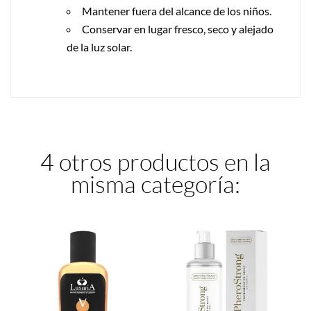
Mantener fuera del alcance de los niños.
Conservar en lugar fresco, seco y alejado
de la luz solar.
4 otros productos en la
misma categoría: