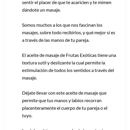
sentir el placer de que te acaricien y te mimen
dándote un masaje.
Somos muchos a los que nos fascinan los
masajes, sobre todo recibirlos, y qué mejor si es
a través de las manos de tu pareja.
El aceite de masaje de Frutas Exóticas tiene una
textura sutil y deslizante la cual permite la
estimulación de todos los sentidos a través del
masaje.
Déjate llevar con este aceite de masaje que
permite que tus manos y labios recorran
placenteramente el cuerpo de tu pareja o el
tuyo.