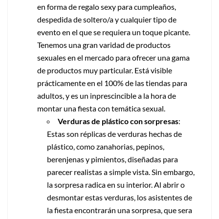
en forma de regalo sexy para cumpleaños,
despedida de soltero/a y cualquier tipo de
evento en el que se requiera un toque picante.
Tenemos una gran varidad de productos
sexuales en el mercado para ofrecer una gama
de productos muy particular. Está visible
prácticamente en el 100% de las tiendas para
adultos, y es un inprescincible a la hora de
montar una fiesta con temática sexual.
Verduras de plástico con sorpresas
:
Estas son réplicas de verduras hechas de
plástico, como zanahorias, pepinos,
berenjenas y pimientos, diseñadas para
parecer realistas a simple vista. Sin embargo,
la sorpresa radica en su interior. Al abrir o
desmontar estas verduras, los asistentes de
la fiesta encontrarán una sorpresa, que sera