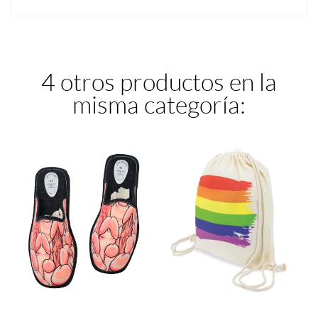
4 otros productos en la
misma categoría: