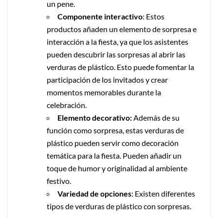
un pene.
Componente interactivo
: Estos
productos añaden un elemento de sorpresa e
interacción a la fiesta, ya que los asistentes
pueden descubrir las sorpresas al abrir las
verduras de plástico. Esto puede fomentar la
participación de los invitados y crear
momentos memorables durante la
celebración.
Elemento decorativo:
Además de su
función como sorpresa, estas verduras de
plástico pueden servir como decoración
temática para la fiesta. Pueden añadir un
toque de humor y originalidad al ambiente
festivo.
Variedad de opciones
: Existen diferentes
tipos de verduras de plástico con sorpresas.