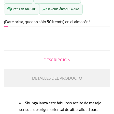
Gratis desde 50€
Devolución
fácil 14 días
¡Date prisa, quedan sólo
50
item(s) en el almacén!
DESCRIPCIÓN
DETALLES DEL PRODUCTO
Shunga lanza este fabuloso aceite de masaje
sensual de origen oriental de alta calidad para