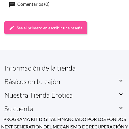
Comentarios (0)
Sea el primero en escribir una reseña
Información de la tienda
Básícos en tu cajón

Nuestra Tienda Erótica

Su cuenta

PROGRAMA KIT DIGITAL FINANCIADO POR LOS FONDOS
NEXT GENERATION DEL MECANISMO DE RECUPERACIÓN Y