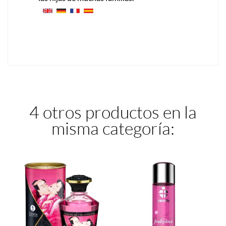
4 otros productos en la
misma categoría: