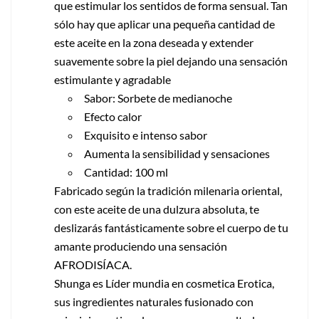
que estimular los sentidos de forma sensual. Tan
sólo hay que aplicar una pequeña cantidad de
este aceite en la zona deseada y extender
suavemente sobre la piel dejando una sensación
estimulante y agradable
Sabor: Sorbete de medianoche
Efecto calor
Exquisito e intenso sabor
Aumenta la sensibilidad y sensaciones
Cantidad: 100 ml
Fabricado según la tradición milenaria oriental,
con este aceite de una dulzura absoluta, te
deslizarás fantásticamente sobre el cuerpo de tu
amante produciendo una sensación
AFRODISÍACA.
Shunga es Líder mundia en cosmetica Erotica,
sus ingredientes naturales fusionado con