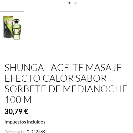
SHUNGA - ACEITE MASAJE
EFECTO CALOR SABOR
SORBETE DE MEDIANOCHE
100 ML
30,79 €
Impuestos incluidos
Referencia:
D-213469