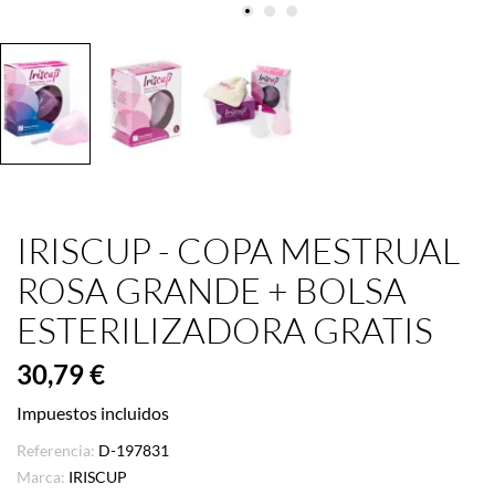
IRISCUP - COPA MESTRUAL
ROSA GRANDE + BOLSA
ESTERILIZADORA GRATIS
30,79 €
Impuestos incluidos
Referencia:
D-197831
Marca:
IRISCUP