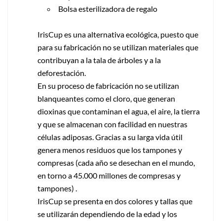
Bolsa esterilizadora de regalo
IrisCup es una alternativa ecológica, puesto que
para su fabricación no se utilizan materiales que
contribuyan a la tala de árboles y a la
deforestación.
En su proceso de fabricación no se utilizan
blanqueantes como el cloro, que generan
dioxinas que contaminan el agua, el aire, la tierra
y que se almacenan con facilidad en nuestras
células adiposas. Gracias a su larga vida útil
genera menos residuos que los tampones y
compresas (cada año se desechan en el mundo,
en torno a 45.000 millones de compresas y
tampones) .
IrisCup se presenta en dos colores y tallas que
se utilizarán dependiendo de la edad y los