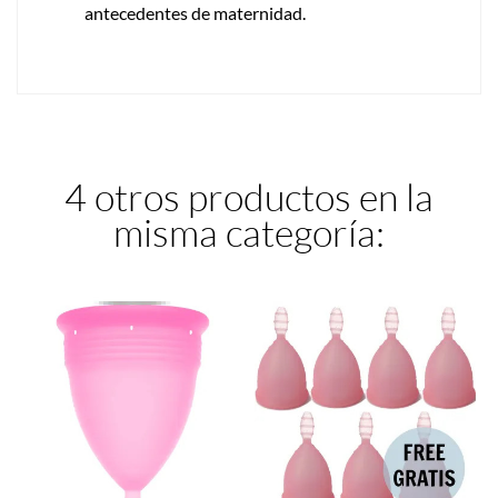
antecedentes de maternidad.
4 otros productos en la
misma categoría: