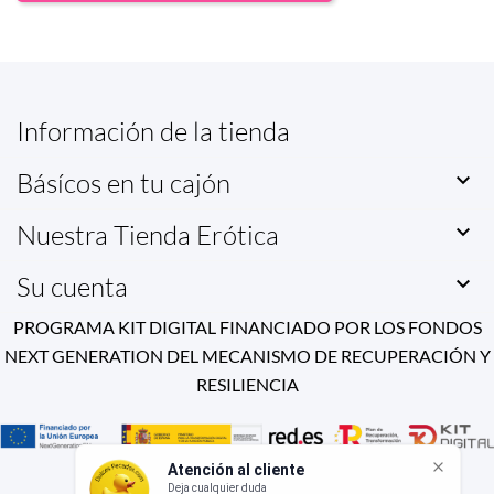
Información de la tienda
Básícos en tu cajón

Nuestra Tienda Erótica

Su cuenta

PROGRAMA KIT DIGITAL FINANCIADO POR LOS FONDOS
NEXT GENERATION DEL MECANISMO DE RECUPERACIÓN Y
RESILIENCIA
Atención al cliente
Deja cualquier duda