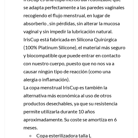
se adapta perfectamente a las paredes vaginales
recogiendo el flujo menstrual, en lugar de
absorberlo , sin pérdidas, sin alterar la mucosa
vaginal y sin impedir la lubricación natural.
IrisCup está fabricada en Silicona Quirúrgica
(100% Platinum Silicone), el material más seguro
y biocompatible que puede entrar en contacto
con nuestro cuerpo, puesto que no nos va a
causar ningún tipo de reacción (como una
alergia o inflamación).
La copa menstrual IrisCup es también la
alternativa más económica al uso de otros
productos desechables, ya que su resistencia
permite utilizarla durante 10 años
aproximadamente. Su coste se amortiza en 6
meses.
Copa esterilizadora talla L