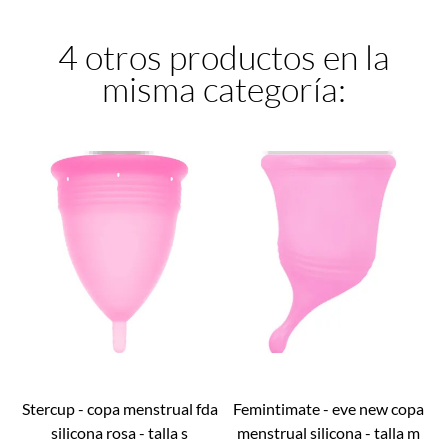
4 otros productos en la
misma categoría:
stercup - copa menstrual fda
femintimate - eve new copa
silicona rosa - talla s
menstrual silicona - talla m