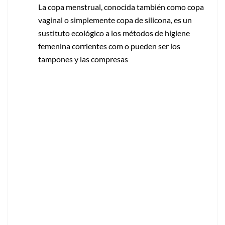
La copa menstrual, conocida también como copa
vaginal o simplemente copa de silicona, es un
sustituto ecológico a los métodos de higiene
femenina corrientes com o pueden ser los
tampones y las compresas