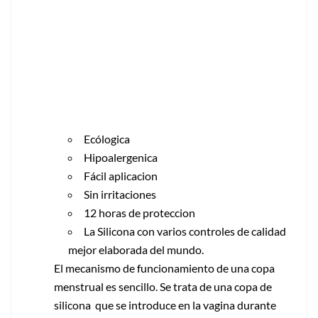
Ecólogica
Hipoalergenica
Fácil aplicacion
Sin irritaciones
12 horas de proteccion
La Silicona con varios controles de calidad
mejor elaborada del mundo.
El mecanismo de funcionamiento de una copa
menstrual es sencillo. Se trata de una copa de
silicona que se introduce en la vagina durante