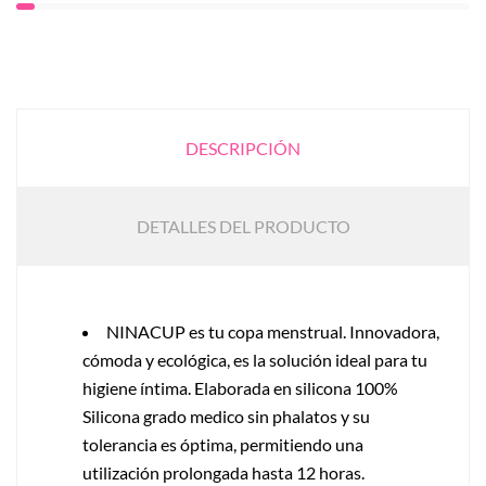
DESCRIPCIÓN
DETALLES DEL PRODUCTO
NINACUP es tu copa menstrual. Innovadora,
cómoda y ecológica, es la solución ideal para tu
higiene íntima. Elaborada en silicona 100%
Silicona grado medico sin phalatos y su
tolerancia es óptima, permitiendo una
utilización prolongada hasta 12 horas.