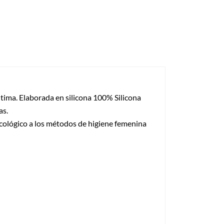
tima. Elaborada en silicona 100% Silicona
as.
ecológico a los métodos de higiene femenina